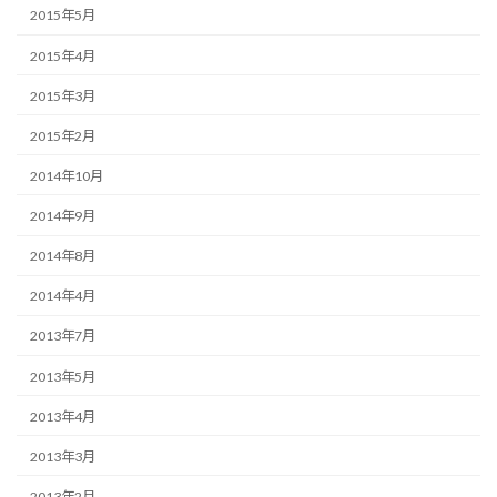
2015年5月
2015年4月
2015年3月
2015年2月
2014年10月
2014年9月
2014年8月
2014年4月
2013年7月
2013年5月
2013年4月
2013年3月
2013年2月