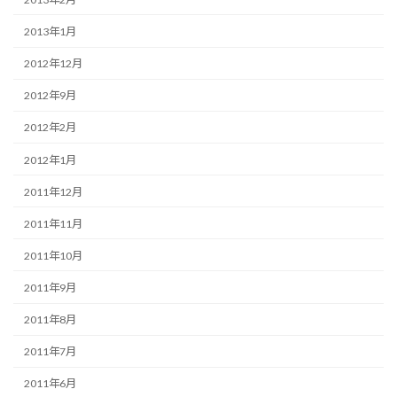
2013年1月
2012年12月
2012年9月
2012年2月
2012年1月
2011年12月
2011年11月
2011年10月
2011年9月
2011年8月
2011年7月
2011年6月