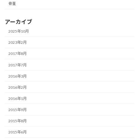
骨董
アーカイブ
2025年10月
2023年2月
2017年8月
2017年7月
2016年3月
2016年2月
2016年1月
2015年9月
2015年8月
2015年6月