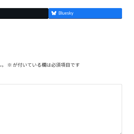
Bluesky
ん。
※
が付いている欄は必須項目です