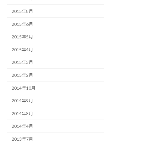
2015年8月
2015年6月
2015年5月
2015年4月
2015年3月
2015年2月
2014年10月
2014年9月
2014年8月
2014年4月
2013年7月