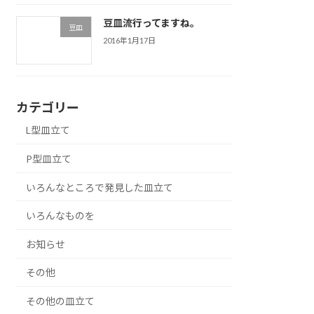
豆皿流行ってますね。
豆皿
2016年1月17日
カテゴリー
L型皿立て
P型皿立て
いろんなところで発見した皿立て
いろんなものを
お知らせ
その他
その他の皿立て