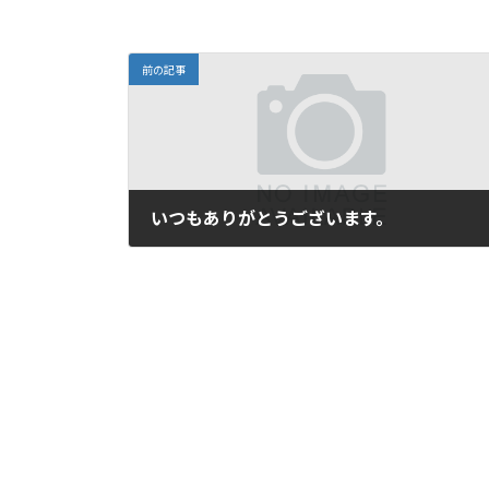
前の記事
いつもありがとうございます。
2012年12月28日