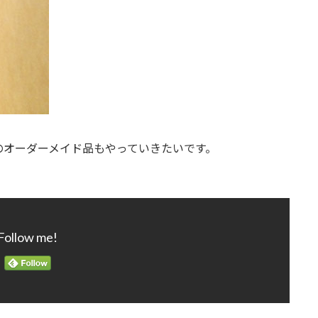
のオーダーメイド品もやっていきたいです。
Follow me!