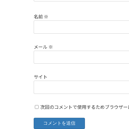
名前
※
メール
※
サイト
次回のコメントで使用するためブラウザー