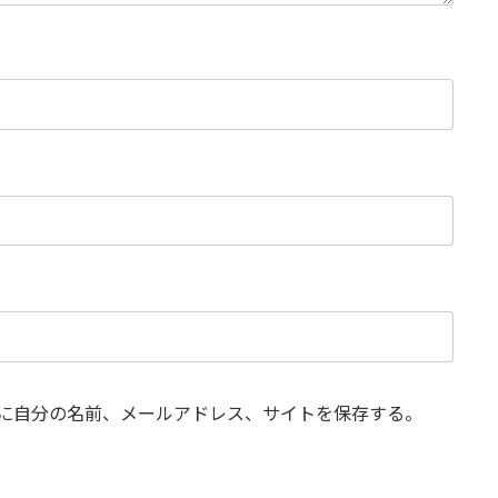
に自分の名前、メールアドレス、サイトを保存する。