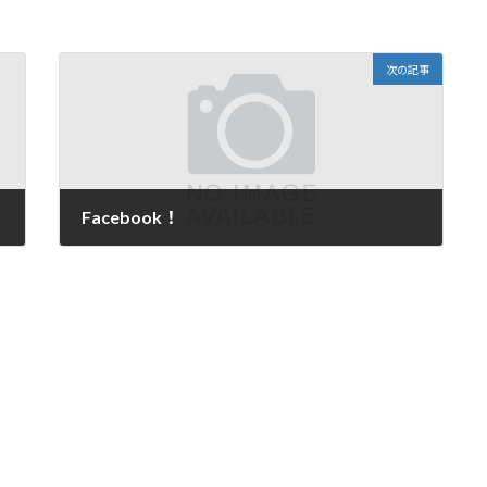
次の記事
Facebook！
2013年1月30日