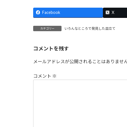
Facebook
X
いろんなところで発見した皿立て
カテゴリー
コメントを残す
メールアドレスが公開されることはありませ
コメント
※