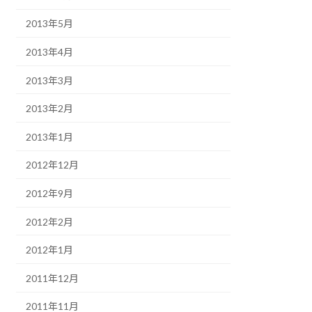
2013年5月
2013年4月
2013年3月
2013年2月
2013年1月
2012年12月
2012年9月
2012年2月
2012年1月
2011年12月
2011年11月