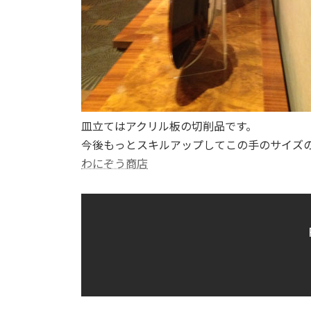
皿立てはアクリル板の切削品です。
今後もっとスキルアップしてこの手のサイズ
わにぞう商店