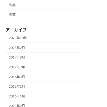
陶器
骨董
アーカイブ
2025年10月
2023年2月
2017年8月
2017年7月
2016年3月
2016年2月
2016年1月
2015年9月