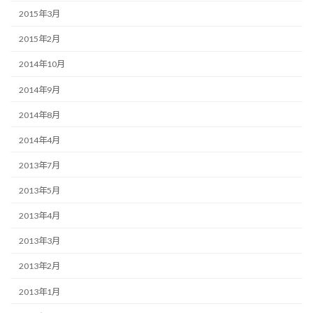
2015年3月
2015年2月
2014年10月
2014年9月
2014年8月
2014年4月
2013年7月
2013年5月
2013年4月
2013年3月
2013年2月
2013年1月