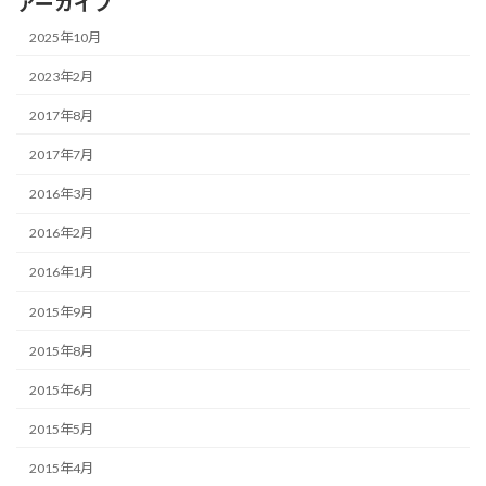
アーカイブ
2025年10月
2023年2月
2017年8月
2017年7月
2016年3月
2016年2月
2016年1月
2015年9月
2015年8月
2015年6月
2015年5月
2015年4月