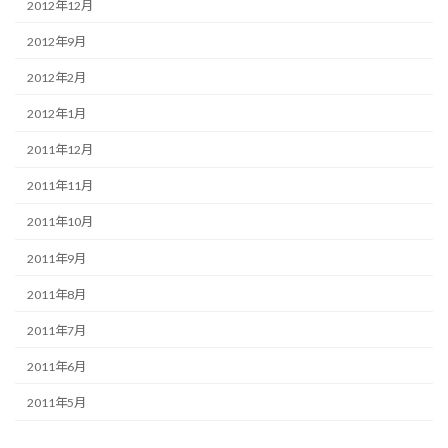
2012年12月
2012年9月
2012年2月
2012年1月
2011年12月
2011年11月
2011年10月
2011年9月
2011年8月
2011年7月
2011年6月
2011年5月